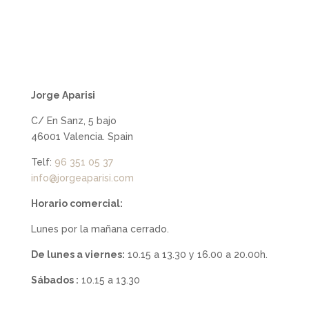
Jorge Aparisi
C/ En Sanz, 5 bajo
46001 Valencia. Spain
Telf:
96 351 05 37
info@jorgeaparisi.com
Horario comercial:
Lunes por la mañana cerrado.
De lunes a viernes:
10.15 a 13.30 y 16.00 a 20.00h.
Sábados :
10.15 a 13.30