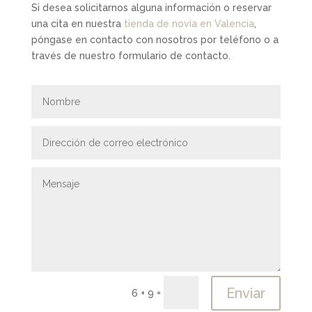
Si desea solicitarnos alguna información o reservar
una cita en nuestra
tienda de novia en Valencia
,
póngase en contacto con nosotros por teléfono o a
través de nuestro formulario de contacto.
Enviar
=
6 + 9