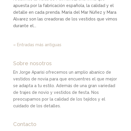
apuesta por la fabricación española, la calidad y el
detalle en cada prenda. María del Mar Núñez y Mara
Alvarez son las creadoras de los vestidos que vimos
durante el...
« Entradas más antiguas
Sobre nosotros
En Jorge Aparisi ofrecemos un amplio abanico de
vestidos de novia para que encuentres el que mejor
se adapta a tu estilo. Además de una gran variedad
de trajes de novio y vestidos de fiesta. Nos
preocupamos por la calidad de los tejidos y el
cuidado de los detalles.
Contacto