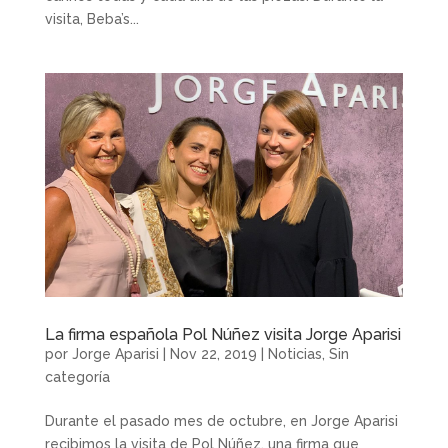
visita, Beba’s...
La firma española Pol Núñez visita Jorge Aparisi
por
Jorge Aparisi
|
Nov 22, 2019
|
Noticias
,
Sin
categoría
Durante el pasado mes de octubre, en Jorge Aparisi
recibimos la visita de Pol Núñez, una firma que