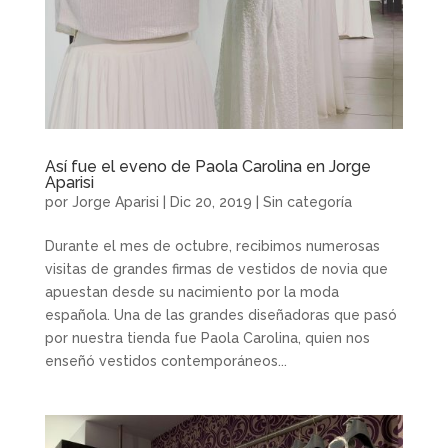
Así fue el eveno de Paola Carolina en Jorge
Aparisi
por
Jorge Aparisi
|
Dic 20, 2019
|
Sin categoría
Durante el mes de octubre, recibimos numerosas
visitas de grandes firmas de vestidos de novia que
apuestan desde su nacimiento por la moda
española. Una de las grandes diseñadoras que pasó
por nuestra tienda fue Paola Carolina, quien nos
enseñó vestidos contemporáneos...