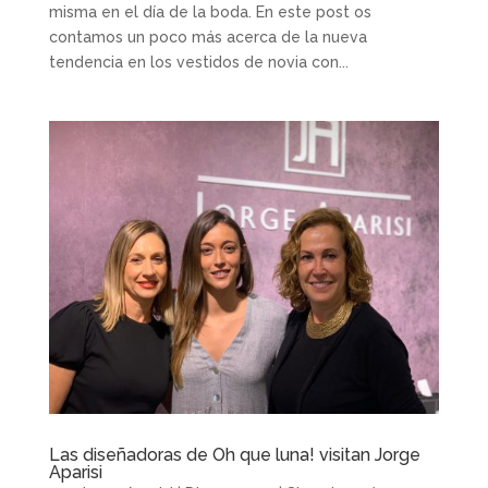
misma en el día de la boda. En este post os
contamos un poco más acerca de la nueva
tendencia en los vestidos de novia con...
Las diseñadoras de Oh que luna! visitan Jorge
Aparisi