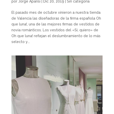
por
Jorge Aparisi
|
Dic 20, 2019
|
Sin categoría
El pasado mes de octubre vinieron a nuestra tienda
de Valencia las diseñadoras de la firma española Oh
que luna!, una de las mejores firmas de vestidos de
novia románticos. Los vestidos del «Sí, quiero» de
Oh que luna! reflejan el deslumbramiento de lo más
selecto y...