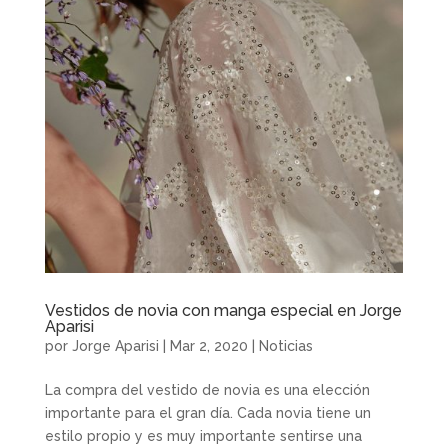
Vestidos de novia con manga especial en Jorge
Aparisi
por
Jorge Aparisi
|
Mar 2, 2020
|
Noticias
La compra del vestido de novia es una elección
importante para el gran día. Cada novia tiene un
estilo propio y es muy importante sentirse una